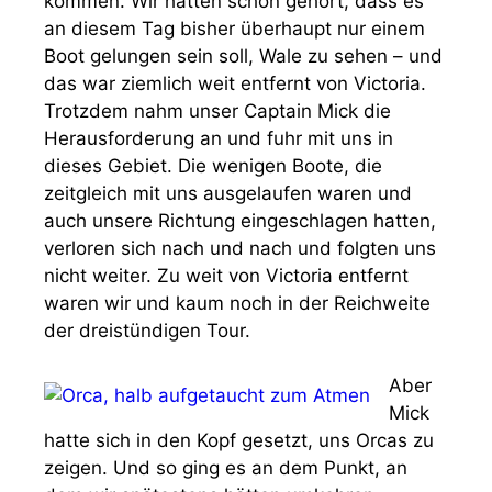
kommen. Wir hatten schon gehört, dass es
an diesem Tag bisher überhaupt nur einem
Boot gelungen sein soll, Wale zu sehen – und
das war ziemlich weit entfernt von Victoria.
Trotzdem nahm unser Captain Mick die
Herausforderung an und fuhr mit uns in
dieses Gebiet. Die wenigen Boote, die
zeitgleich mit uns ausgelaufen waren und
auch unsere Richtung eingeschlagen hatten,
verloren sich nach und nach und folgten uns
nicht weiter. Zu weit von Victoria entfernt
waren wir und kaum noch in der Reichweite
der dreistündigen Tour.
Aber
Mick
hatte sich in den Kopf gesetzt, uns Orcas zu
zeigen. Und so ging es an dem Punkt, an