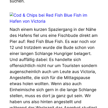
suchen.
Nach einem kurzen Spaziergang in der Nähe
des Hafens fiel uns eine Fischbude direkt am
Pier auf: Red Fish Blue Fish. Es war noch vor
12 und trotzdem wurde die Bude schon von
einer langen Schlange Hungriger belagert.
Und auffällig dabei: Es handelte sich
offensichtlich nicht nur um Touristen sondern
augenscheinlich auch um Leute aus Victoria,
Angestellte, die sich für die Mittagspause
etwas holen wollten. Wenn also auch
Einheimische sich gern in die lange Schlange
stellen, muss es dort ja ganz gut sein. Wir
haben uns also hinten angestellt und
während der Wartezeit das Angebot studiert.