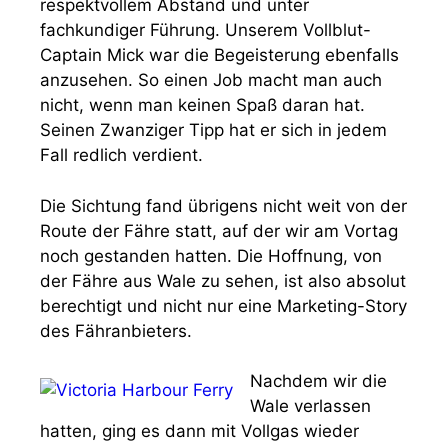
respektvollem Abstand und unter
fachkundiger Führung. Unserem Vollblut-
Captain Mick war die Begeisterung ebenfalls
anzusehen. So einen Job macht man auch
nicht, wenn man keinen Spaß daran hat.
Seinen Zwanziger Tipp hat er sich in jedem
Fall redlich verdient.
Die Sichtung fand übrigens nicht weit von der
Route der Fähre statt, auf der wir am Vortag
noch gestanden hatten. Die Hoffnung, von
der Fähre aus Wale zu sehen, ist also absolut
berechtigt und nicht nur eine Marketing-Story
des Fähranbieters.
Nachdem wir die
Wale verlassen
hatten, ging es dann mit Vollgas wieder