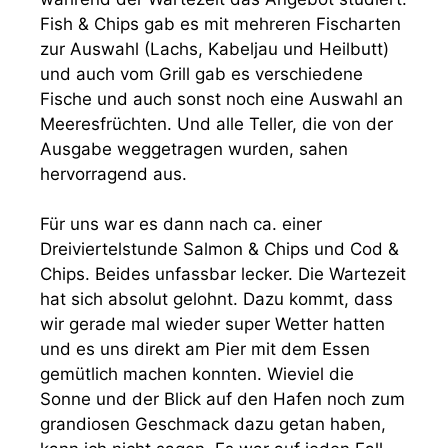
Fish & Chips gab es mit mehreren Fischarten
zur Auswahl (Lachs, Kabeljau und Heilbutt)
und auch vom Grill gab es verschiedene
Fische und auch sonst noch eine Auswahl an
Meeresfrüchten. Und alle Teller, die von der
Ausgabe weggetragen wurden, sahen
hervorragend aus.
Für uns war es dann nach ca. einer
Dreiviertelstunde Salmon & Chips und Cod &
Chips. Beides unfassbar lecker. Die Wartezeit
hat sich absolut gelohnt. Dazu kommt, dass
wir gerade mal wieder super Wetter hatten
und es uns direkt am Pier mit dem Essen
gemütlich machen konnten. Wieviel die
Sonne und der Blick auf den Hafen noch zum
grandiosen Geschmack dazu getan haben,