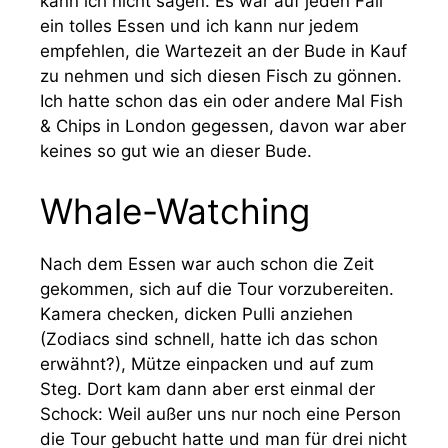
kann ich nicht sagen. Es war auf jeden Fall
ein tolles Essen und ich kann nur jedem
empfehlen, die Wartezeit an der Bude in Kauf
zu nehmen und sich diesen Fisch zu gönnen.
Ich hatte schon das ein oder andere Mal Fish
& Chips in London gegessen, davon war aber
keines so gut wie an dieser Bude.
Whale-Watching
Nach dem Essen war auch schon die Zeit
gekommen, sich auf die Tour vorzubereiten.
Kamera checken, dicken Pulli anziehen
(Zodiacs sind schnell, hatte ich das schon
erwähnt?), Mütze einpacken und auf zum
Steg. Dort kam dann aber erst einmal der
Schock: Weil außer uns nur noch eine Person
die Tour gebucht hatte und man für drei nicht