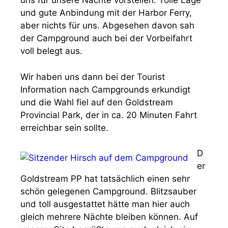
uns für unsere Nächte vorstellen. Tolle Lage
und gute Anbindung mit der Harbor Ferry,
aber nichts für uns. Abgesehen davon sah
der Campground auch bei der Vorbeifahrt
voll belegt aus.
Wir haben uns dann bei der Tourist
Information nach Campgrounds erkundigt
und die Wahl fiel auf den Goldstream
Provincial Park, der in ca. 20 Minuten Fahrt
erreichbar sein sollte.
D
er
Goldstream PP hat tatsächlich einen sehr
schön gelegenen Campground. Blitzsauber
und toll ausgestattet hätte man hier auch
gleich mehrere Nächte bleiben können. Auf