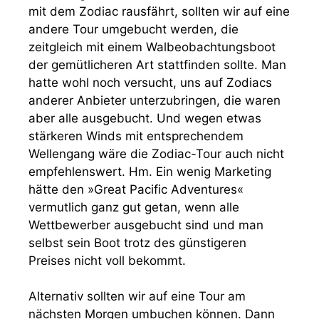
mit dem Zodiac rausfährt, sollten wir auf eine
andere Tour umgebucht werden, die
zeitgleich mit einem Walbeobachtungsboot
der gemütlicheren Art stattfinden sollte. Man
hatte wohl noch versucht, uns auf Zodiacs
anderer Anbieter unterzubringen, die waren
aber alle ausgebucht. Und wegen etwas
stärkeren Winds mit entsprechendem
Wellengang wäre die Zodiac-Tour auch nicht
empfehlenswert. Hm. Ein wenig Marketing
hätte den »Great Pacific Adventures«
vermutlich ganz gut getan, wenn alle
Wettbewerber ausgebucht sind und man
selbst sein Boot trotz des günstigeren
Preises nicht voll bekommt.
Alternativ sollten wir auf eine Tour am
nächsten Morgen umbuchen können. Dann