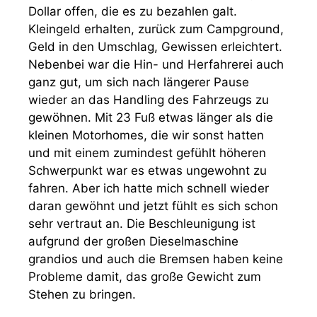
Dollar offen, die es zu bezahlen galt.
Kleingeld erhalten, zurück zum Campground,
Geld in den Umschlag, Gewissen erleichtert.
Nebenbei war die Hin- und Herfahrerei auch
ganz gut, um sich nach längerer Pause
wieder an das Handling des Fahrzeugs zu
gewöhnen. Mit 23 Fuß etwas länger als die
kleinen Motorhomes, die wir sonst hatten
und mit einem zumindest gefühlt höheren
Schwerpunkt war es etwas ungewohnt zu
fahren. Aber ich hatte mich schnell wieder
daran gewöhnt und jetzt fühlt es sich schon
sehr vertraut an. Die Beschleunigung ist
aufgrund der großen Dieselmaschine
grandios und auch die Bremsen haben keine
Probleme damit, das große Gewicht zum
Stehen zu bringen.