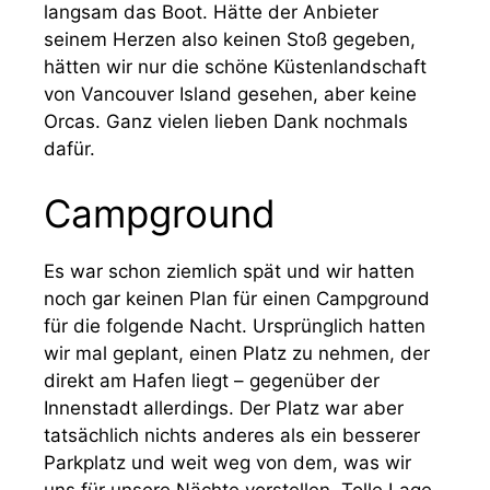
langsam das Boot. Hätte der Anbieter
seinem Herzen also keinen Stoß gegeben,
hätten wir nur die schöne Küstenlandschaft
von Vancouver Island gesehen, aber keine
Orcas. Ganz vielen lieben Dank nochmals
dafür.
Campground
Es war schon ziemlich spät und wir hatten
noch gar keinen Plan für einen Campground
für die folgende Nacht. Ursprünglich hatten
wir mal geplant, einen Platz zu nehmen, der
direkt am Hafen liegt – gegenüber der
Innenstadt allerdings. Der Platz war aber
tatsächlich nichts anderes als ein besserer
Parkplatz und weit weg von dem, was wir