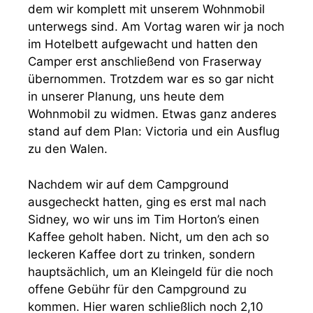
dem wir komplett mit unserem Wohnmobil
unterwegs sind. Am Vortag waren wir ja noch
im Hotelbett aufgewacht und hatten den
Camper erst anschließend von Fraserway
übernommen. Trotzdem war es so gar nicht
in unserer Planung, uns heute dem
Wohnmobil zu widmen. Etwas ganz anderes
stand auf dem Plan: Victoria und ein Ausflug
zu den Walen.
Nachdem wir auf dem Campground
ausgecheckt hatten, ging es erst mal nach
Sidney, wo wir uns im Tim Horton’s einen
Kaffee geholt haben. Nicht, um den ach so
leckeren Kaffee dort zu trinken, sondern
hauptsächlich, um an Kleingeld für die noch
offene Gebühr für den Campground zu
kommen. Hier waren schließlich noch 2,10