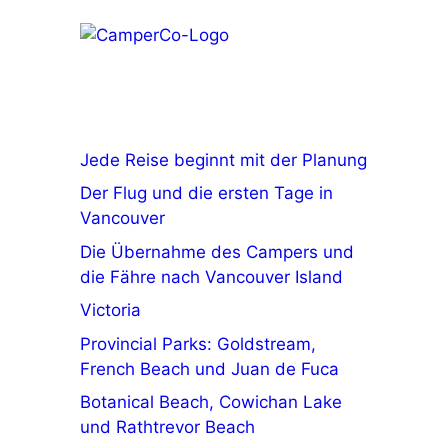
Jede Reise beginnt mit der Planung
Der Flug und die ersten Tage in
Vancouver
Die Übernahme des Campers und
die Fähre nach Vancouver Island
Victoria
Provincial Parks: Goldstream,
French Beach und Juan de Fuca
Botanical Beach, Cowichan Lake
und Rathtrevor Beach