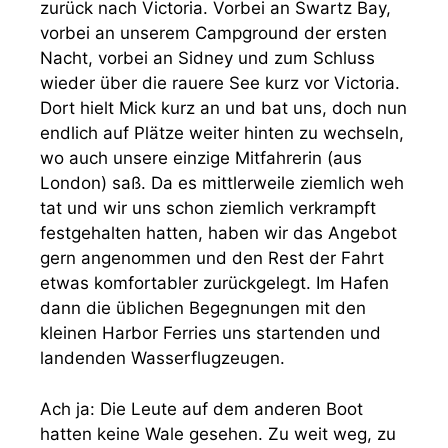
zurück nach Victoria. Vorbei an Swartz Bay,
vorbei an unserem Campground der ersten
Nacht, vorbei an Sidney und zum Schluss
wieder über die rauere See kurz vor Victoria.
Dort hielt Mick kurz an und bat uns, doch nun
endlich auf Plätze weiter hinten zu wechseln,
wo auch unsere einzige Mitfahrerin (aus
London) saß. Da es mittlerweile ziemlich weh
tat und wir uns schon ziemlich verkrampft
festgehalten hatten, haben wir das Angebot
gern angenommen und den Rest der Fahrt
etwas komfortabler zurückgelegt. Im Hafen
dann die üblichen Begegnungen mit den
kleinen Harbor Ferries uns startenden und
landenden Wasserflugzeugen.
Ach ja: Die Leute auf dem anderen Boot
hatten keine Wale gesehen. Zu weit weg, zu