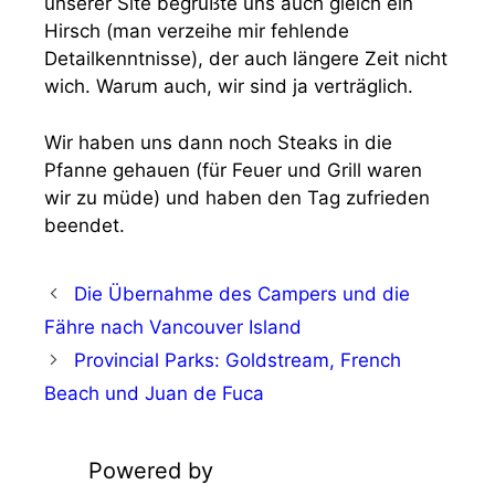
unserer Site begrüßte uns auch gleich ein
Hirsch (man verzeihe mir fehlende
Detailkenntnisse), der auch längere Zeit nicht
wich. Warum auch, wir sind ja verträglich.
Wir haben uns dann noch Steaks in die
Pfanne gehauen (für Feuer und Grill waren
wir zu müde) und haben den Tag zufrieden
beendet.
Die Übernahme des Campers und die
Fähre nach Vancouver Island
Provincial Parks: Goldstream, French
Beach und Juan de Fuca
Powered by