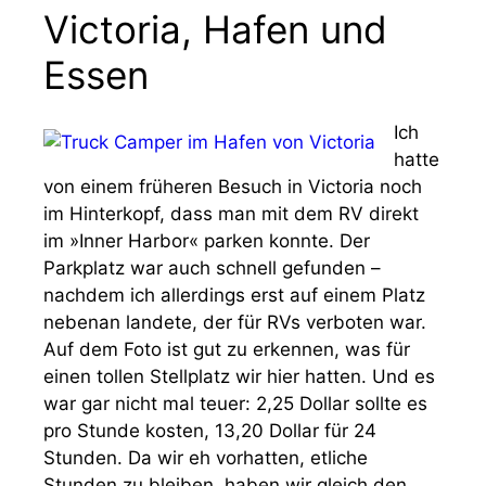
Victoria, Hafen und
Essen
Ich
hatte
von einem früheren Besuch in Victoria noch
im Hinterkopf, dass man mit dem RV direkt
im »Inner Harbor« parken konnte. Der
Parkplatz war auch schnell gefunden –
nachdem ich allerdings erst auf einem Platz
nebenan landete, der für RVs verboten war.
Auf dem Foto ist gut zu erkennen, was für
einen tollen Stellplatz wir hier hatten. Und es
war gar nicht mal teuer: 2,25 Dollar sollte es
pro Stunde kosten, 13,20 Dollar für 24
Stunden. Da wir eh vorhatten, etliche
Stunden zu bleiben, haben wir gleich den