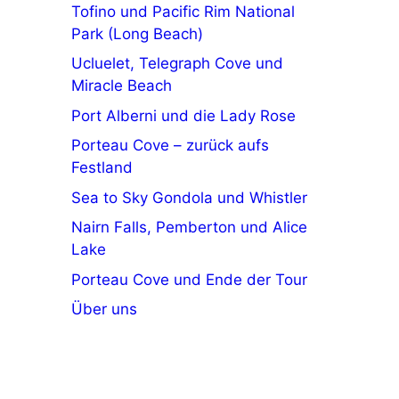
Tofino und Pacific Rim National
Park (Long Beach)
Ucluelet, Telegraph Cove und
Miracle Beach
Port Alberni und die Lady Rose
Porteau Cove – zurück aufs
Festland
Sea to Sky Gondola und Whistler
Nairn Falls, Pemberton und Alice
Lake
Porteau Cove und Ende der Tour
Über uns