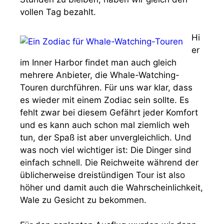
vollen Tag bezahlt.
Hi
er
im Inner Harbor findet man auch gleich
mehrere Anbieter, die Whale-Watching-
Touren durchführen. Für uns war klar, dass
es wieder mit einem Zodiac sein sollte. Es
fehlt zwar bei diesem Gefährt jeder Komfort
und es kann auch schon mal ziemlich weh
tun, der Spaß ist aber unvergleichlich. Und
was noch viel wichtiger ist: Die Dinger sind
einfach schnell. Die Reichweite während der
üblicherweise dreistündigen Tour ist also
höher und damit auch die Wahrscheinlichkeit,
Wale zu Gesicht zu bekommen.