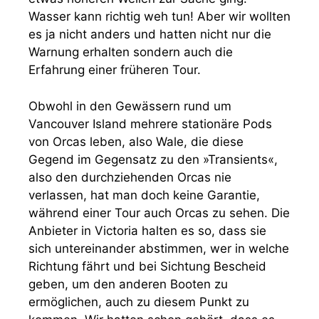
Wasser kann richtig weh tun! Aber wir wollten
es ja nicht anders und hatten nicht nur die
Warnung erhalten sondern auch die
Erfahrung einer früheren Tour.
Obwohl in den Gewässern rund um
Vancouver Island mehrere stationäre Pods
von Orcas leben, also Wale, die diese
Gegend im Gegensatz zu den »Transients«,
also den durchziehenden Orcas nie
verlassen, hat man doch keine Garantie,
während einer Tour auch Orcas zu sehen. Die
Anbieter in Victoria halten es so, dass sie
sich untereinander abstimmen, wer in welche
Richtung fährt und bei Sichtung Bescheid
geben, um den anderen Booten zu
ermöglichen, auch zu diesem Punkt zu