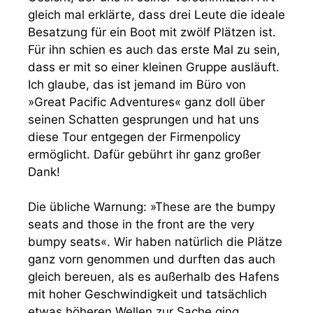
gleich mal erklärte, dass drei Leute die ideale
Besatzung für ein Boot mit zwölf Plätzen ist.
Für ihn schien es auch das erste Mal zu sein,
dass er mit so einer kleinen Gruppe ausläuft.
Ich glaube, das ist jemand im Büro von
»Great Pacific Adventures« ganz doll über
seinen Schatten gesprungen und hat uns
diese Tour entgegen der Firmenpolicy
ermöglicht. Dafür gebührt ihr ganz großer
Dank!
Die übliche Warnung: »These are the bumpy
seats and those in the front are the very
bumpy seats«. Wir haben natürlich die Plätze
ganz vorn genommen und durften das auch
gleich bereuen, als es außerhalb des Hafens
mit hoher Geschwindigkeit und tatsächlich
etwas höheren Wellen zur Sache ging.