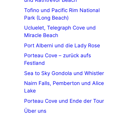
und Rathtrevor Beach
Tofino und Pacific Rim National
Park (Long Beach)
Ucluelet, Telegraph Cove und
Miracle Beach
Port Alberni und die Lady Rose
Porteau Cove – zurück aufs
Festland
Sea to Sky Gondola und Whistler
Nairn Falls, Pemberton und Alice
Lake
Porteau Cove und Ende der Tour
Über uns