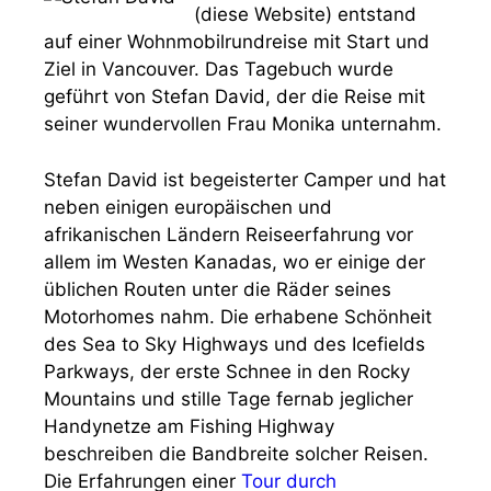
(diese Website) entstand
auf einer Wohnmobilrundreise mit Start und
Ziel in Vancouver. Das Tagebuch wurde
geführt von Stefan David, der die Reise mit
seiner wundervollen Frau Monika unternahm.
Stefan David ist begeisterter Camper und hat
neben einigen europäischen und
afrikanischen Ländern Reiseerfahrung vor
allem im Westen Kanadas, wo er einige der
üblichen Routen unter die Räder seines
Motorhomes nahm. Die erhabene Schönheit
des Sea to Sky Highways und des Icefields
Parkways, der erste Schnee in den Rocky
Mountains und stille Tage fernab jeglicher
Handynetze am Fishing Highway
beschreiben die Bandbreite solcher Reisen.
Die Erfahrungen einer
Tour durch