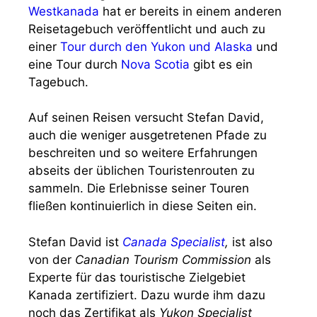
Westkanada
hat er bereits in einem anderen
Reisetagebuch veröffentlicht und auch zu
einer
Tour durch den Yukon und Alaska
und
eine Tour durch
Nova Scotia
gibt es ein
Tagebuch.
Auf seinen Reisen versucht Stefan David,
auch die weniger ausgetretenen Pfade zu
beschreiten und so weitere Erfahrungen
abseits der üblichen Touristenrouten zu
sammeln. Die Erlebnisse seiner Touren
fließen kontinuierlich in diese Seiten ein.
Stefan David ist
Canada Specialist
,
ist also
von der
Canadian Tourism Commission
als
Experte für das touristische Zielgebiet
Kanada zertifiziert. Dazu wurde ihm dazu
noch das Zertifikat als
Yukon Specialist