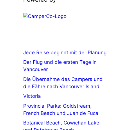
Jede Reise beginnt mit der Planung
Der Flug und die ersten Tage in
Vancouver
Die Übernahme des Campers und
die Fähre nach Vancouver Island
Victoria
Provincial Parks: Goldstream,
French Beach und Juan de Fuca
Botanical Beach, Cowichan Lake