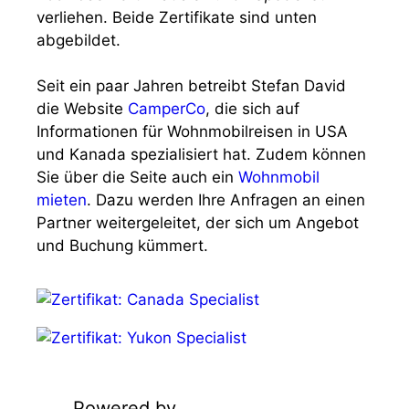
verliehen. Beide Zertifikate sind unten
abgebildet.
Seit ein paar Jahren betreibt Stefan David
die Website
CamperCo
, die sich auf
Informationen für Wohnmobilreisen in USA
und Kanada spezialisiert hat. Zudem können
Sie über die Seite auch ein
Wohnmobil
mieten
. Dazu werden Ihre Anfragen an einen
Partner weitergeleitet, der sich um Angebot
und Buchung kümmert.
Powered by